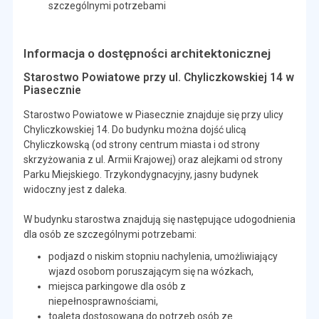
szczególnymi potrzebami
Informacja o dostępności architektonicznej
Starostwo Powiatowe przy ul. Chyliczkowskiej 14 w
Piasecznie
Starostwo Powiatowe w Piasecznie znajduje się przy ulicy
Chyliczkowskiej 14. Do budynku można dojść ulicą
Chyliczkowską (od strony centrum miasta i od strony
skrzyżowania z ul. Armii Krajowej) oraz alejkami od strony
Parku Miejskiego. Trzykondygnacyjny, jasny budynek
widoczny jest z daleka.
W budynku starostwa znajdują się następujące udogodnienia
dla osób ze szczególnymi potrzebami:
podjazd o niskim stopniu nachylenia, umożliwiający
wjazd osobom poruszającym się na wózkach,
miejsca parkingowe dla osób z
niepełnosprawnościami,
toaleta dostosowana do potrzeb osób ze