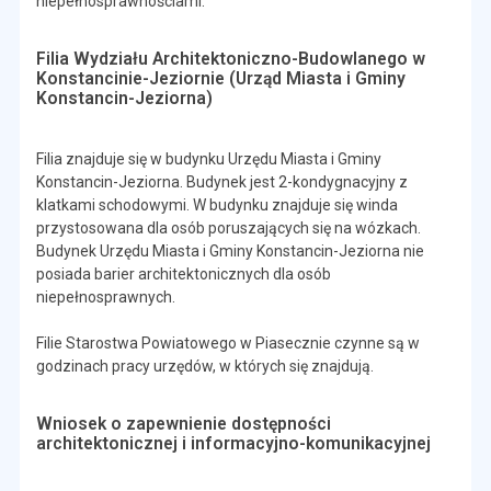
niepełnosprawnościami.
Filia Wydziału Architektoniczno-Budowlanego w
Konstancinie-Jeziornie (Urząd Miasta i Gminy
Konstancin-Jeziorna)
Filia znajduje się w budynku Urzędu Miasta i Gminy
Konstancin-Jeziorna. Budynek jest 2-kondygnacyjny z
klatkami schodowymi. W budynku znajduje się winda
przystosowana dla osób poruszających się na wózkach.
Budynek Urzędu Miasta i Gminy Konstancin-Jeziorna nie
posiada barier architektonicznych dla osób
niepełnosprawnych.
Filie Starostwa Powiatowego w Piasecznie czynne są w
godzinach pracy urzędów, w których się znajdują.
Wniosek o zapewnienie dostępności
architektonicznej i informacyjno-komunikacyjnej