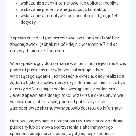
wskazanie strony internetowej lub aplikacji mobilnej,
wskazanie preferowanego sposób kontaktu,
wskazanie alternatywnego sposobu dostępu, jeżeli
dotyczy.
Zapewnienie dostępności cyfrowej powinno nastąpić bez
zbędnej zwłoki, jednak nie później niż w terminie 7 dni od
dnia wystąpienia z żądaniem.
W przypadku, gdy dotrzymanie ww. terminu nie jest możliwe,
podmiot publiczny niezwłocznie informuje o tym
wnoszącego żądanie, jednocześnie określa, kiedy realizacja
żądania będzie możliwa, przy czym termin ten nie może być
dłuższy niż 2 miesiące od dnia wystąpienia z żądaniem.
Jeżeli zapewnienie dostępności, w zakresie określonym we
wniosku nie jest możliwe, podmiot publiczny może
zaproponować alternatywny sposób dostępu do informacji.
Odmowa zapewnienia dostępności cyfrowej przez podmiot
publiczny lub odmowa skorzystania z alternatywnego
sposobu dostępu przez osobę występującą z żądaniem