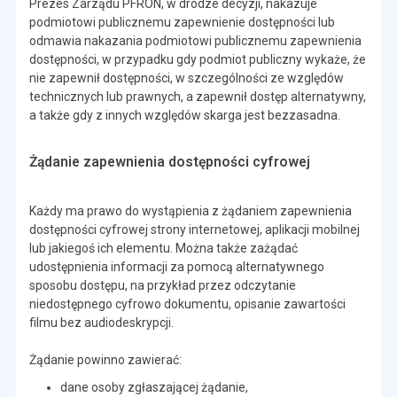
Prezes Zarządu PFRON, w drodze decyzji, nakazuje
podmiotowi publicznemu zapewnienie dostępności lub
odmawia nakazania podmiotowi publicznemu zapewnienia
dostępności, w przypadku gdy podmiot publiczny wykaże, że
nie zapewnił dostępności, w szczególności ze względów
technicznych lub prawnych, a zapewnił dostęp alternatywny,
a także gdy z innych względów skarga jest bezzasadna.
Żądanie zapewnienia dostępności cyfrowej
Każdy ma prawo do wystąpienia z żądaniem zapewnienia
dostępności cyfrowej strony internetowej, aplikacji mobilnej
lub jakiegoś ich elementu. Można także zażądać
udostępnienia informacji za pomocą alternatywnego
sposobu dostępu, na przykład przez odczytanie
niedostępnego cyfrowo dokumentu, opisanie zawartości
filmu bez audiodeskrypcji.
Żądanie powinno zawierać:
dane osoby zgłaszającej żądanie,