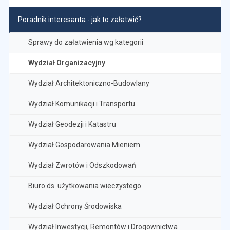
Poradnik interesanta - jak to załatwić?
Sprawy do załatwienia wg kategorii
Wydział Organizacyjny
Wydział Architektoniczno-Budowlany
Wydział Komunikacji i Transportu
Wydział Geodezji i Katastru
Wydział Gospodarowania Mieniem
Wydział Zwrotów i Odszkodowań
Biuro ds. użytkowania wieczystego
Wydział Ochrony Środowiska
Wydział Inwestycji, Remontów i Drogownictwa