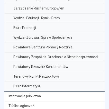
Zarządzanie Ruchem Drogowym
Wydział Edukacji i Rynku Pracy
Biuro Promocji
Wydział Zdrowia i Spraw Społecznych
Powiatowe Centrum Pomocy Rodzinie
Powiatowy Zespół ds. Orzekania o Niepełnosprawności
Powiatowy Rzecznik Konsumentów
Terenowy Punkt Paszportowy
Biuro Informatyki
Informacja publiczna
Tablica ogłoszeń